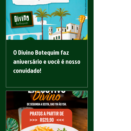
O Divino Botequim faz
aniversário e você é nosso
convidado!