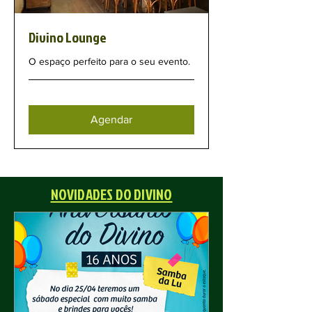
Divino Lounge
O espaço perfeito para o seu evento.
Agendar
NOVIDADES DO DIVINO