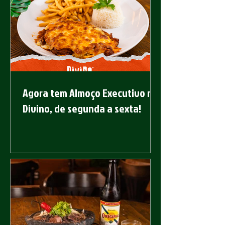
Agora tem Almoço Executivo no
Divino, de segunda a sexta!