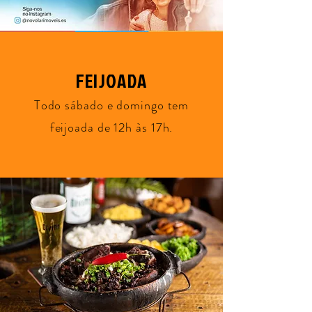
FEIJOADA
Todo sábado e domingo tem
feijoada de 12h às 17h.