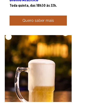
Toda quinta, das 18h30 às 22h.
Quero saber mais