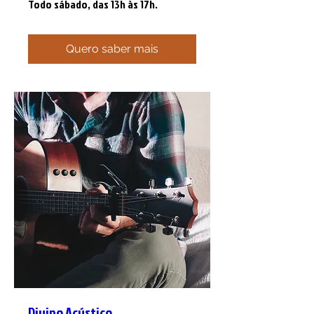
Todo sábado, das 13h às 17h.
Quero saber mais
Divino Acústico