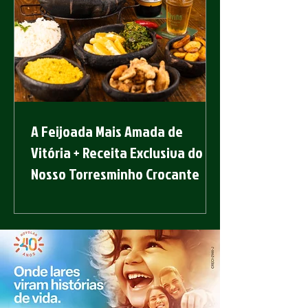
A Feijoada Mais Amada de
Vitória + Receita Exclusiva do
Nosso Torresminho Crocante