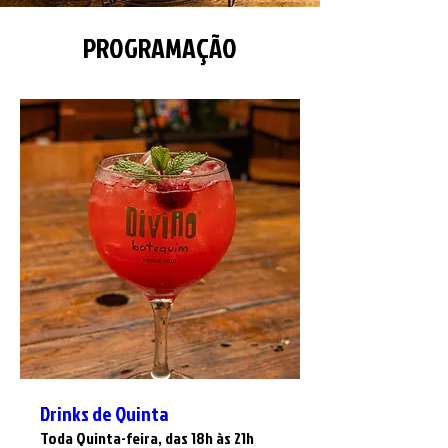
PROGRAMAÇÃO
Drinks de Quinta
Toda Quinta-feira, das 18h às 21h