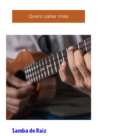
Quero saber mais
Samba de Raiz