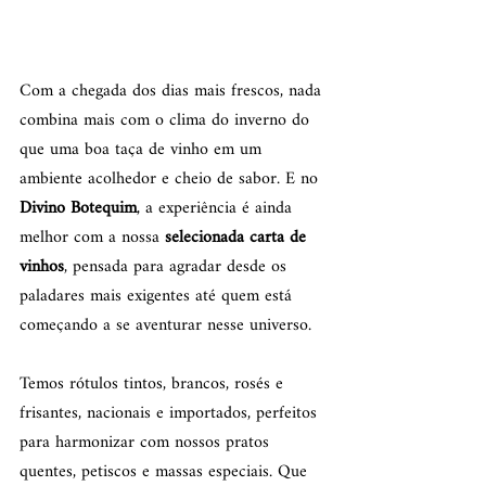
Com a chegada dos dias mais frescos, nada 
combina mais com o clima do inverno do 
que uma boa taça de vinho em um 
ambiente acolhedor e cheio de sabor. E no 
Divino Botequim
, a experiência é ainda 
melhor com a nossa 
selecionada carta de 
vinhos
, pensada para agradar desde os 
paladares mais exigentes até quem está 
começando a se aventurar nesse universo.
Temos rótulos tintos, brancos, rosés e 
frisantes, nacionais e importados, perfeitos 
para harmonizar com nossos pratos 
quentes, petiscos e massas especiais. Que 