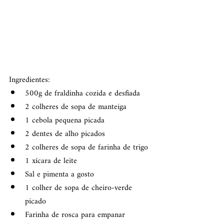
Ingredientes:
500g de fraldinha cozida e desfiada
2 colheres de sopa de manteiga
1 cebola pequena picada
2 dentes de alho picados
2 colheres de sopa de farinha de trigo
1 xícara de leite
Sal e pimenta a gosto
1 colher de sopa de cheiro-verde 
picado
Farinha de rosca para empanar