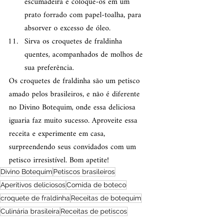
escumadeira e coloque-os em um 
prato forrado com papel-toalha, para 
absorver o excesso de óleo.
Sirva os croquetes de fraldinha 
quentes, acompanhados de molhos de 
sua preferência.
Os croquetes de fraldinha são um petisco 
amado pelos brasileiros, e não é diferente 
no Divino Botequim, onde essa deliciosa 
iguaria faz muito sucesso. Aproveite essa 
receita e experimente em casa, 
surpreendendo seus convidados com um 
petisco irresistível. Bom apetite!
Divino Botequim
Petiscos brasileiros
Aperitivos deliciosos
Comida de boteco
croquete de fraldinha
Receitas de botequim
Culinária brasileira
Receitas de petiscos