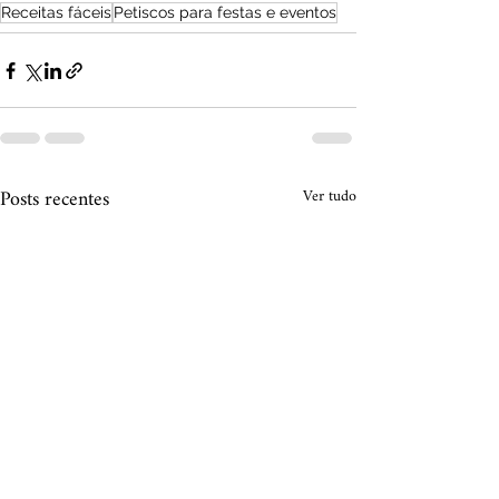
Receitas fáceis
Petiscos para festas e eventos
Posts recentes
Ver tudo