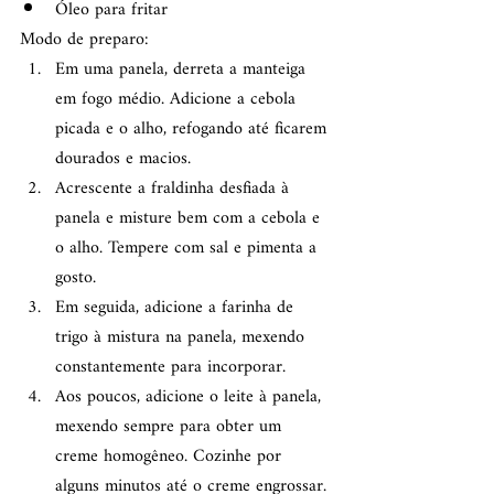
Óleo para fritar
Modo de preparo:
Em uma panela, derreta a manteiga 
em fogo médio. Adicione a cebola 
picada e o alho, refogando até ficarem 
dourados e macios.
Acrescente a fraldinha desfiada à 
panela e misture bem com a cebola e 
o alho. Tempere com sal e pimenta a 
gosto.
Em seguida, adicione a farinha de 
trigo à mistura na panela, mexendo 
constantemente para incorporar.
Aos poucos, adicione o leite à panela, 
mexendo sempre para obter um 
creme homogêneo. Cozinhe por 
alguns minutos até o creme engrossar.