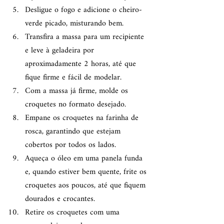
Desligue o fogo e adicione o cheiro-
verde picado, misturando bem.
Transfira a massa para um recipiente 
e leve à geladeira por 
aproximadamente 2 horas, até que 
fique firme e fácil de modelar.
Com a massa já firme, molde os 
croquetes no formato desejado.
Empane os croquetes na farinha de 
rosca, garantindo que estejam 
cobertos por todos os lados.
Aqueça o óleo em uma panela funda 
e, quando estiver bem quente, frite os 
croquetes aos poucos, até que fiquem 
dourados e crocantes.
Retire os croquetes com uma 