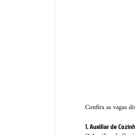
Confira as vagas di
1. Auxiliar de Cozin