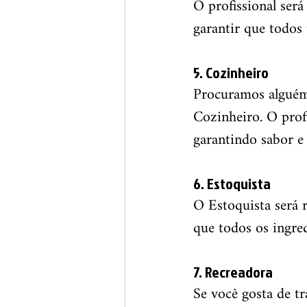
O profissional será
garantir que todos
5. Cozinheiro
Procuramos alguém 
Cozinheiro. O profi
garantindo sabor e 
6. Estoquista
O Estoquista será 
que todos os ingre
7. Recreadora
Se você gosta de tr