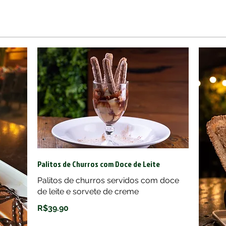
Palitos de Churros com Doce de Leite
Palitos de churros servidos com doce
de leite e sorvete de creme
R$39.90