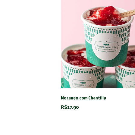
Morango com Chantilly
R$17.90