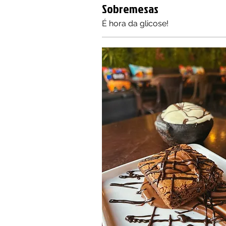
Sobremesas
É hora da glicose!