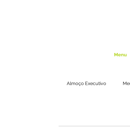
Home
Menu
Almoço Executivo
Me