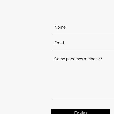
Enviar