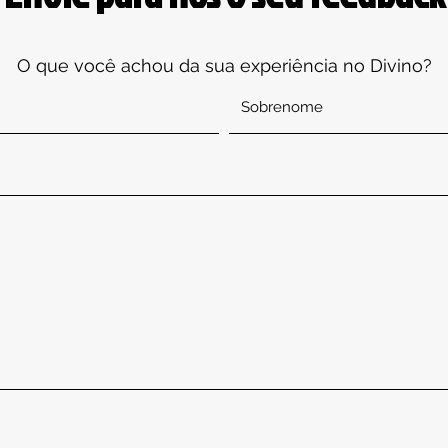
O que você achou da sua experiência no Divino?